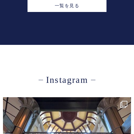
一覧を見る
Instagram
roku_design