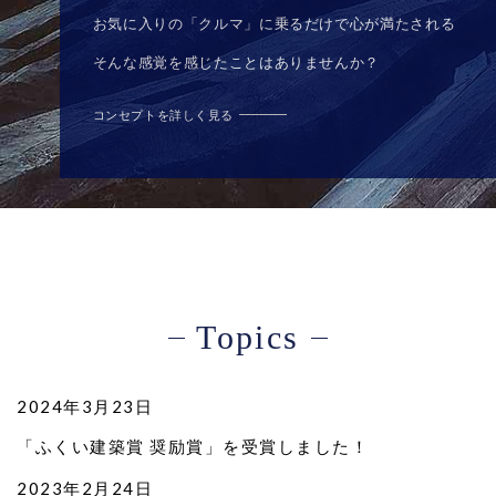
お気に入りの「クルマ」に乗るだけで心が満たされる
そんな感覚を感じたことはありませんか？
コンセプトを詳しく見る
Topics
2024年3月23日
「ふくい建築賞 奨励賞」を受賞しました！
2023年2月24日