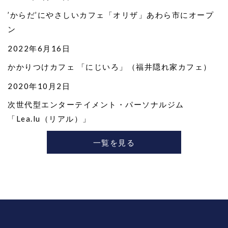
’からだ’にやさしいカフェ「オリザ」あわら市にオープ
ン
2022年6月16日
かかりつけカフェ 「にじいろ」（福井隠れ家カフェ）
2020年10月2日
次世代型エンターテイメント・パーソナルジム
「Lea.lu（リアル）」
一覧を見る